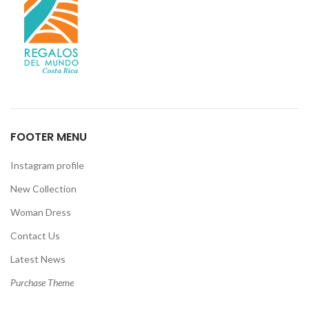
FOOTER MENU
Instagram profile
New Collection
Woman Dress
Contact Us
Latest News
Purchase Theme