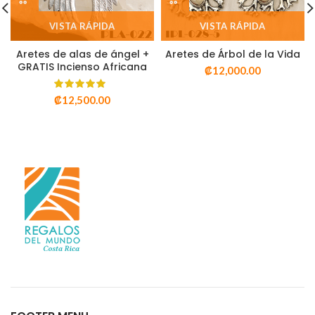
VISTA RÁPIDA
VISTA RÁPIDA
Aretes de alas de ángel +
Aretes de Árbol de la Vida
GRATIS Incienso Africana
₡
12,000.00
₡
12,500.00