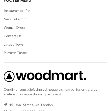
FOOTER MENU
Instagram profile
New Collection
Woman Dress
Contact Us
Latest News
Purchase Theme
Condimentum adipiscing vel neque dis nam parturient orci at
scelerisque neque dis nam parturient.
451 Wall Street, UK, London