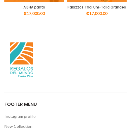
AISHA pants
Palazzos Thai Uni-Talla Grandes
₡
17,000.00
₡
17,000.00
FOOTER MENU
Instagram profile
New Collection