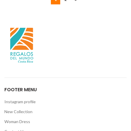
FOOTER MENU
Instagram profile
New Collection
Woman Dress