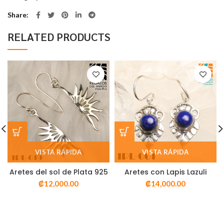
Share
RELATED PRODUCTS
VISTA RÁPIDA
VISTA RÁPIDA
Aretes del sol de Plata 925
Aretes con Lapis Lazuli
₡
12,000.00
₡
14,000.00