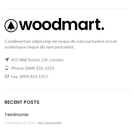
Condimentum adipiscing vel neque dis nam parturient orci at
scelerisque neque dis nam parturient.
451 Wall Street, UK, London
Phone: (064) 332-1233
Fax: (099) 453-1357
RECENT POSTS
Testimonio
septiembre 8, 2020
No Comments