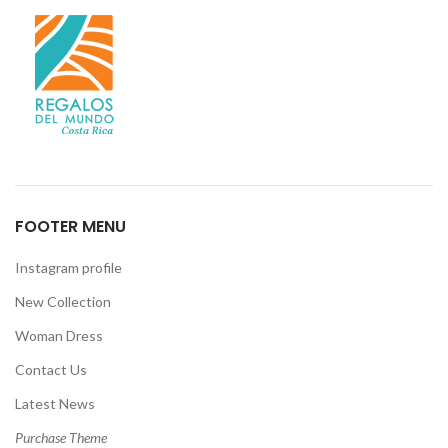
FOOTER MENU
Instagram profile
New Collection
Woman Dress
Contact Us
Latest News
Purchase Theme