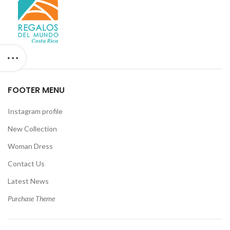
FOOTER MENU
Instagram profile
New Collection
Woman Dress
Contact Us
Latest News
Purchase Theme