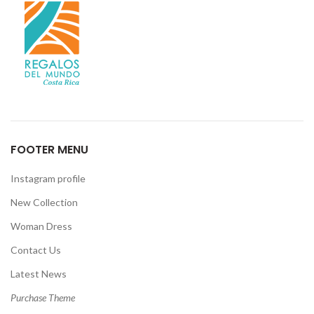
FOOTER MENU
Instagram profile
New Collection
Woman Dress
Contact Us
Latest News
Purchase Theme