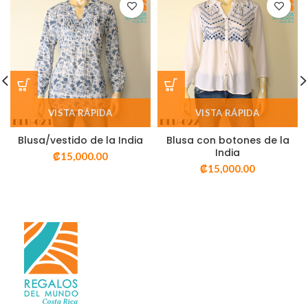
VISTA RÁPIDA
VISTA RÁPIDA
Blusa/vestido de la India
Blusa con botones de la
India
₡
15,000.00
₡
15,000.00