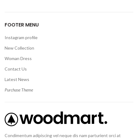
FOOTER MENU
Instagram profile
New Collection
Woman Dress
Contact Us
Latest News
Purchase Theme
Condimentum adipiscing vel neque dis nam parturient orci at