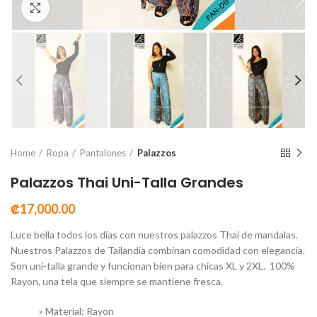
Click to enlarge
Home
Ropa
Pantalones
Palazzos
Palazzos Thai Uni-Talla Grandes
₡
17,000.00
Luce bella todos los días con nuestros palazzos Thai de mandalas.
Nuestros Palazzos de Tailandia combinan comodidad con elegancia.
Son uni-talla grande y funcionan bien para chicas XL y 2XL. 100%
Rayon, una tela que siempre se mantiene fresca.
» Material: Rayon