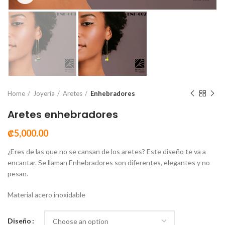
Home
Joyería
Aretes
Enhebradores
Aretes enhebradores
₡
5,000.00
¿Eres de las que no se cansan de los aretes? Este diseño te va a
encantar. Se llaman Enhebradores son diferentes, elegantes y no
pesan.
Material acero inoxidable
Diseño