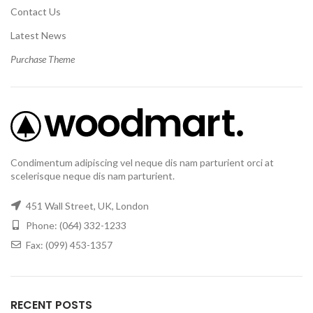
Contact Us
Latest News
Purchase Theme
Condimentum adipiscing vel neque dis nam parturient orci at
scelerisque neque dis nam parturient.
451 Wall Street, UK, London
Phone: (064) 332-1233
Fax: (099) 453-1357
RECENT POSTS