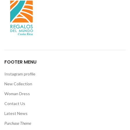
FOOTER MENU
Instagram profile
New Collection
Woman Dress
Contact Us
Latest News
Purchase Theme