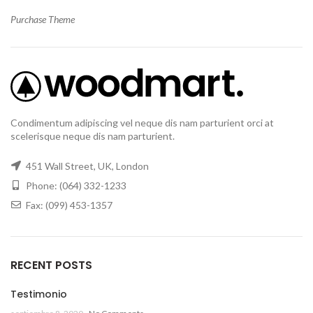
Purchase Theme
Condimentum adipiscing vel neque dis nam parturient orci at
scelerisque neque dis nam parturient.
451 Wall Street, UK, London
Phone: (064) 332-1233
Fax: (099) 453-1357
RECENT POSTS
Testimonio