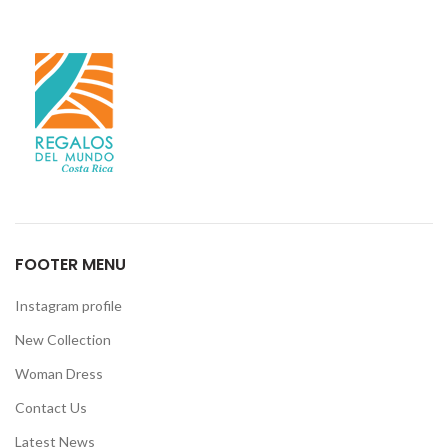
FOOTER MENU
Instagram profile
New Collection
Woman Dress
Contact Us
Latest News