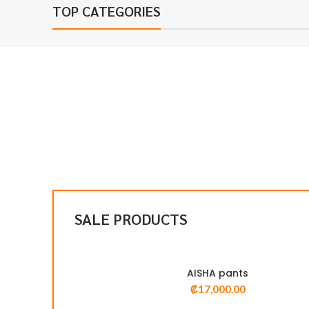
TOP CATEGORIES
SALE PRODUCTS
AISHA pants
₡
17,000.00