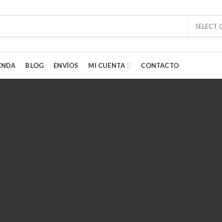
SELECT
ENDA
BLOG
ENVÍOS
MI CUENTA
CONTACTO