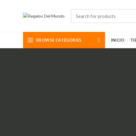
BROWSE CATEGORIES
INICIO
TI