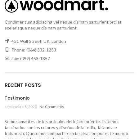
Condimentum adipiscing vel neque dis nam parturient orci at
scelerisque neque dis nam parturient.
451 Wall Street, UK, London
Phone: (064) 332-1233
Fax: (099) 453-1357
RECENT POSTS
Testimonio
septiembre 8, 2020
No Comments
Somos amantes de los artículos del lejano oriente. Estamos
fascinados con los colores y diseños de la India, Tailandia e
Indonesia. Queremos compartir esa fascinación por este mundo