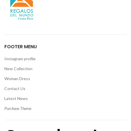
FOOTER MENU
Instagram profile
New Collection
Woman Dress
Contact Us
Latest News
Purchase Theme