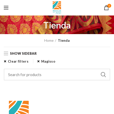
0
Tienda
Home
Tienda
SHOW SIDEBAR
Clear filters
Magisso