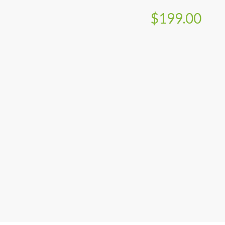
$199.00