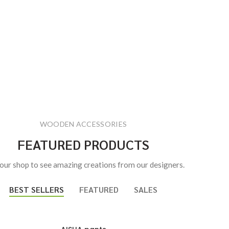
WOODEN ACCESSORIES
FEATURED PRODUCTS
 our shop to see amazing creations from our designers.
BEST SELLERS
FEATURED
SALES