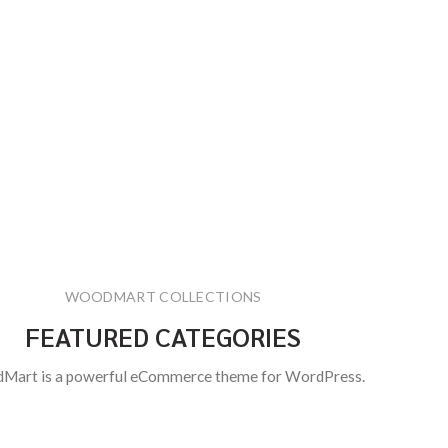
WOODMART COLLECTIONS
FEATURED CATEGORIES
art is a powerful eCommerce theme for WordPress.