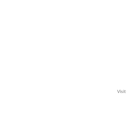
Visit