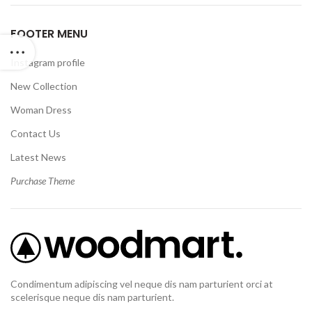
FOOTER MENU
Instagram profile
New Collection
Woman Dress
Contact Us
Latest News
Purchase Theme
Condimentum adipiscing vel neque dis nam parturient orci at
scelerisque neque dis nam parturient.