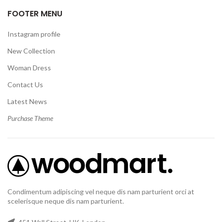
FOOTER MENU
Instagram profile
New Collection
Woman Dress
Contact Us
Latest News
Purchase Theme
Condimentum adipiscing vel neque dis nam parturient orci at
scelerisque neque dis nam parturient.